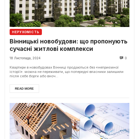
НЕРУХОМІСТЬ
Вінницькі новобудови: що пропонують
сучасні житлові комплекси
18 Листопада, 2024
0
Квартири в новобудовах Вінниці продаються без «неприємної
історії»: можна не переживати, що попередні власники залишили
після себе борги або вноч...
READ MORE