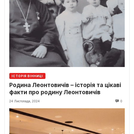
ІСТОРІЯ ВІННИЦІ
Родина Леонтовичів – історія та цікаві
факти про родину Леонтовичів
24 Листопада, 2024
0