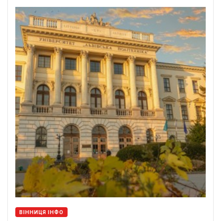
ВІННИЦЯ ІНФО