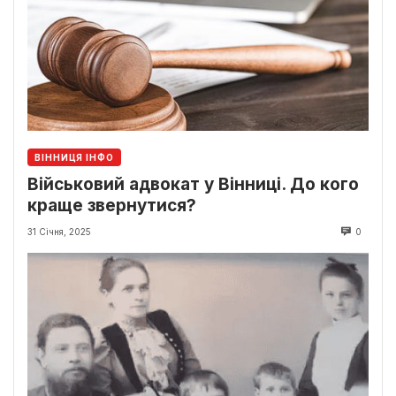
ВІННИЦЯ ІНФО
Військовий адвокат у Вінниці. До кого
краще звернутися?
31 Січня, 2025
0