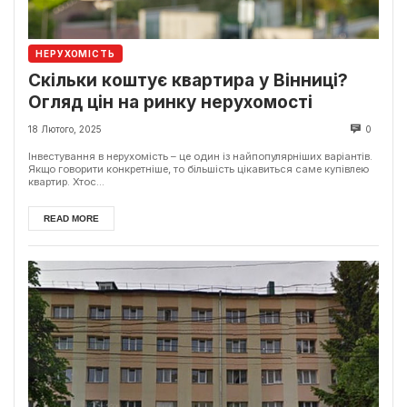
НЕРУХОМІСТЬ
Скільки коштує квартира у Вінниці?
Огляд цін на ринку нерухомості
18 Лютого, 2025
0
Інвестування в нерухомість – це один із найпопулярніших варіантів.
Якщо говорити конкретніше, то більшість цікавиться саме купівлею
квартир. Хтос...
READ MORE