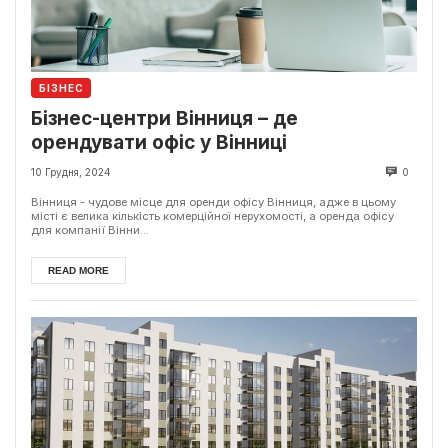
БІЗНЕС
Бізнес-центри Вінниця – де
орендувати офіс у Вінниці
10 Грудня, 2024
0
Вінниця - чудове місце для оренди офісу Вінниця, адже в цьому
місті є велика кількість комерційної нерухомості, а оренда офісу
для компанії Вінни...
READ MORE