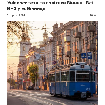
Університети та політехи Вінниці. Всі
ВНЗ у м. Вінниця
5 Червня, 2024
0