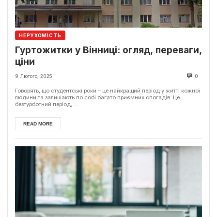
НЕРУХОМІСТЬ
Гуртожитки у Вінниці: огляд, переваги,
ціни
9 Лютого, 2025
0
Говорять, що студентські роки – це найкращий період у житті кожної
людини та залишають по собі багато приємних спогадів. Це
безтурботний період, ...
READ MORE