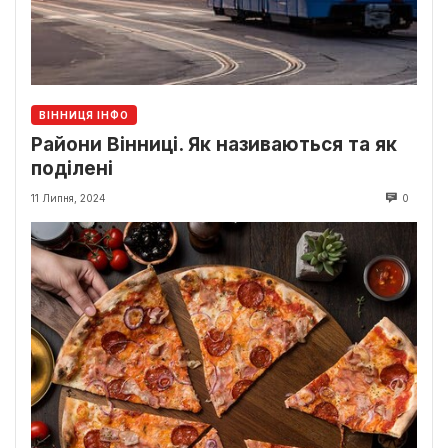
ВІННИЦЯ ІНФО
Райони Вінниці. Як називаються та як
поділені
11 Липня, 2024
0