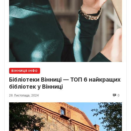
ВІННИЦЯ ІНФО
Бібліотеки Вінниці — ТОП 6 найкращих
бібліотек у Вінниці
26 Листопада, 2024
0