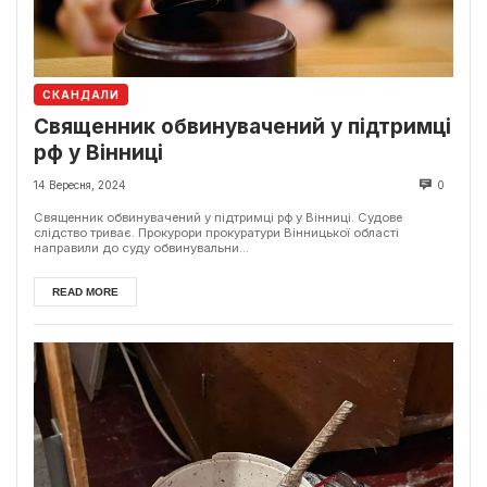
СКАНДАЛИ
Священник обвинувачений у підтримці
рф у Вінниці
14 Вересня, 2024
0
Священник обвинувачений у підтримці рф у Вінниці. Судове
слідство триває. Прокурори прокуратури Вінницької області
направили до суду обвинувальни...
READ MORE