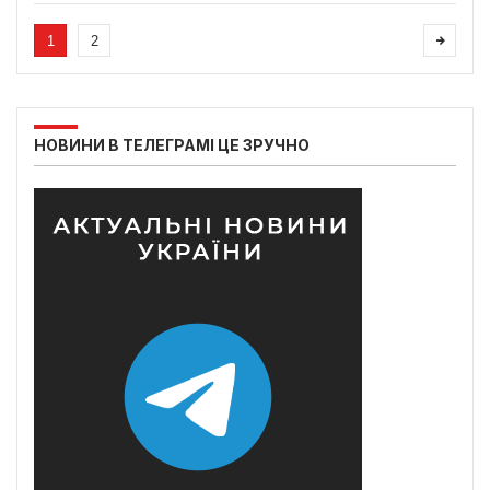
1
2
НОВИНИ В ТЕЛЕГРАМІ ЦЕ ЗРУЧНО