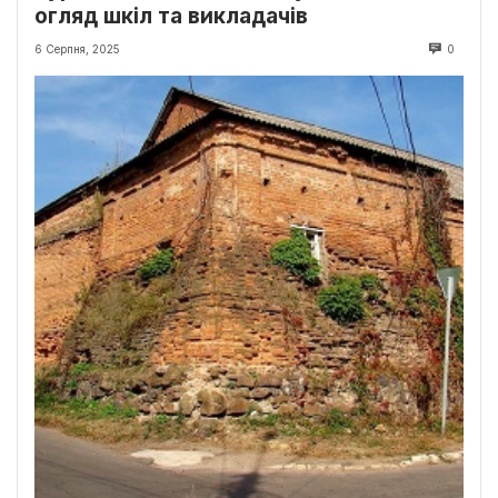
огляд шкіл та викладачів
6 Серпня, 2025
0