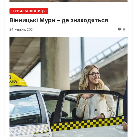
ТУРИЗМ ВІННИЦЯ
Вінницькі Мури – де знаходяться
24 Червня, 2024
0