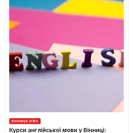
ВІННИЦЯ ІНФО
Курси англійської мови у Вінниці: