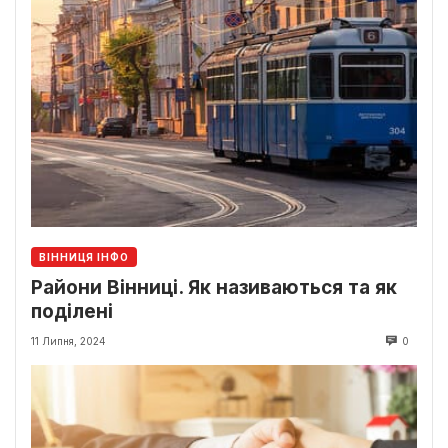
ВІННИЦЯ ІНФО
Райони Вінниці. Як називаються та як
поділені
11 Липня, 2024
0