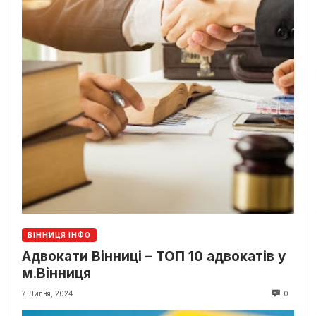
ВІННИЦЯ ІНФО
Адвокати Вінниці – ТОП 10 адвокатів у
м.Вінниця
7 Липня, 2024
0