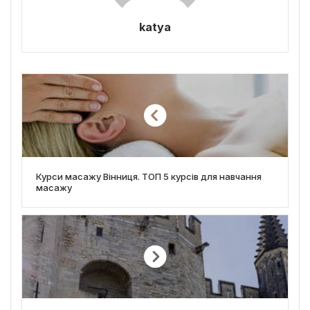
katya
Курси масажу Вінниця. ТОП 5 курсів для навчання
масажу