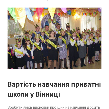
Вартість навчання приватні
школи у Вінниці
Зробити якісь висновки про ціни на навчання досить