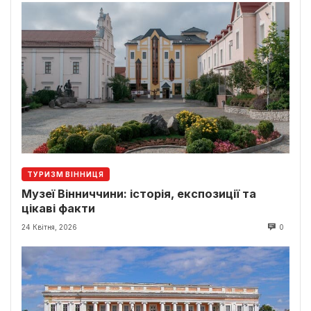
ТУРИЗМ ВІННИЦЯ
Музеї Вінниччини: історія, експозиції та
цікаві факти
24 Квітня, 2026
0