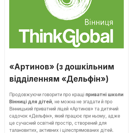
«Артинов» (з дошкільним
відділенням «Дельфін»)
Продовжуючи говорити про кращі
приватні школи
Вінниці для дітей
, не можна не згадати й про
Вінницький приватний ліцей «Артинов» та дитячий
садочок «Дельфін», який працює при ньому, адже
це сучасний освітній простір, створений для
талановитих, активних і цілеспрямованих дітей.