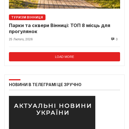
ТУРИЗМ ВІННИЦЯ
Парки та сквери Вінниці: ТОП 8 місць для
прогулянок
25 Лютого, 2026
0
LOAD MORE
НОВИНИ В ТЕЛЕГРАМІ ЦЕ ЗРУЧНО