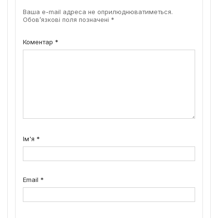
Ваша e-mail адреса не оприлюднюватиметься.
Обов’язкові поля позначені
*
Коментар
*
Ім'я
*
Email
*