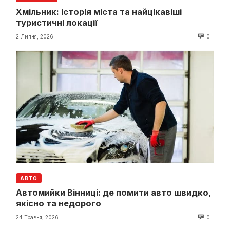
Хмільник: історія міста та найцікавіші
туристичні локації
2 Липня, 2026
0
АВТО
Автомийки Вінниці: де помити авто швидко,
якісно та недорого
24 Травня, 2026
0