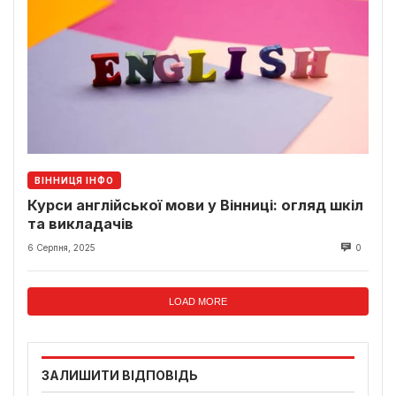
ВІННИЦЯ ІНФО
Курси англійської мови у Вінниці: огляд шкіл
та викладачів
6 Серпня, 2025
0
LOAD MORE
ЗАЛИШИТИ ВІДПОВІДЬ