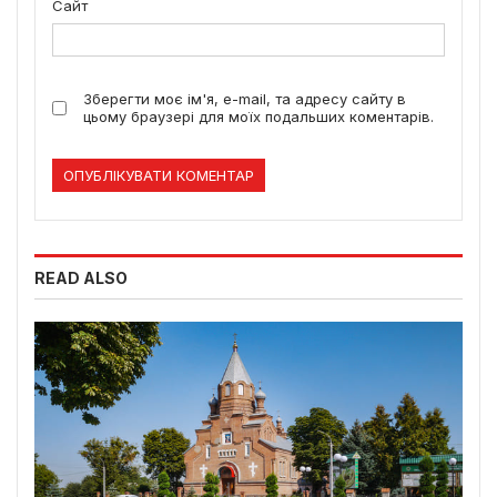
Сайт
Зберегти моє ім'я, e-mail, та адресу сайту в
цьому браузері для моїх подальших коментарів.
READ ALSO