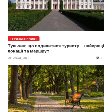
ТУРИЗМ ВІННИЦЯ
Тульчин: що подивитися туристу − найкращі
локації та маршрут
29 Березня, 2026
0