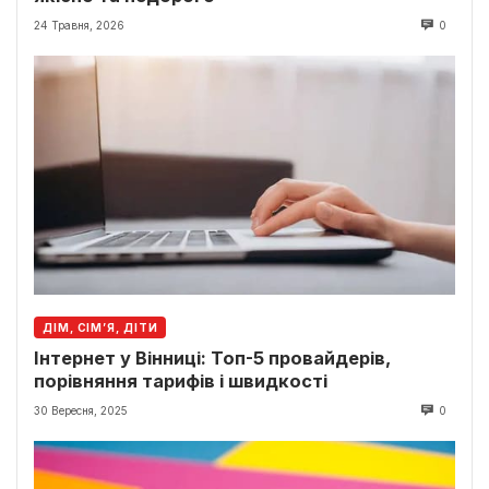
24 Травня, 2026
0
ДІМ, СІМ’Я, ДІТИ
Інтернет у Вінниці: Топ-5 провайдерів,
порівняння тарифів і швидкості
30 Вересня, 2025
0