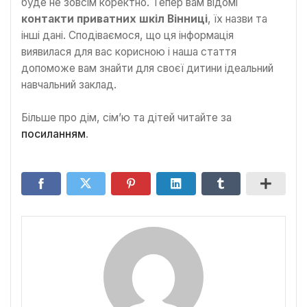
буде не зовсім коректно. Тепер вам відомі
контакти приватних шкіл Вінниці
, їх назви та
інші дані. Сподіваємося, що ця інформація
виявилася для вас корисною і наша стаття
допоможе вам знайти для своєї дитини ідеальний
навчальний заклад.
Більше про дім, сім’ю та дітей читайте за
посиланням
.