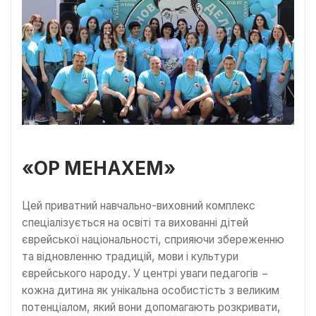
«ОР МЕНАХЕМ»
Цей приватний навчально-виховний комплекс
спеціалізується на освіті та вихованні дітей
єврейської національності, сприяючи збереженню
та відновленню традицій, мови і культури
єврейського народу. У центрі уваги педагогів −
кожна дитина як унікальна особистість з великим
потенціалом, який вони допомагають розкривати,