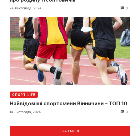
24 Листопада, 2024
0
СПОРТ-LIFE
Найвідоміші спортсмени Вінничини – ТОП 10
14 Листопада, 2024
0
LOAD MORE