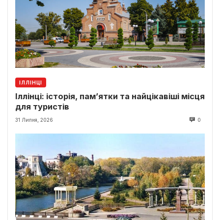
ІЛЛІНЦІ
Іллінці: історія, пам’ятки та найцікавіші місця
для туристів
31 Липня, 2026
0