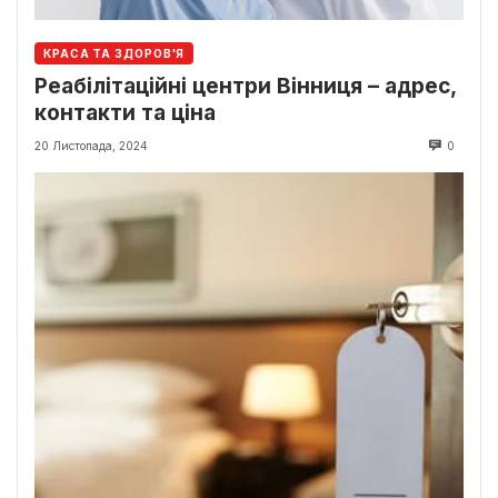
КРАСА ТА ЗДОРОВ'Я
Реабілітаційні центри Вінниця – адрес,
контакти та ціна
20 Листопада, 2024
0