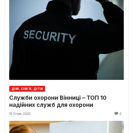
ДІМ, СІМ’Я, ДІТИ
Служби охорони Вінниці – ТОП 10
надійних служб для охорони
15 Січня, 2025
0