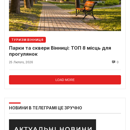
ТУРИЗМ ВІННИЦЯ
Парки та сквери Вінниці: ТОП 8 місць для
прогулянок
25 Лютого, 2026
0
LOAD MORE
НОВИНИ В ТЕЛЕГРАМІ ЦЕ ЗРУЧНО