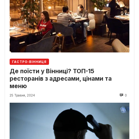
ГАСТРО-ВІННИЦЯ
Де поїсти у Вінниці? ТОП-15
ресторанів з адресами, цінами та
меню
25 Травня, 2024
0