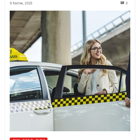
9 Квітня, 2025
0