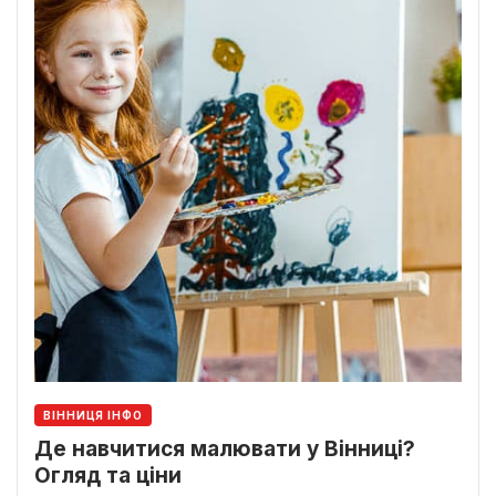
ВІННИЦЯ ІНФО
Де навчитися малювати у Вінниці?
Огляд та ціни