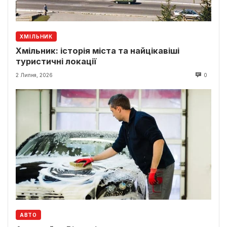
ХМІЛЬНИК
Хмільник: історія міста та найцікавіші
туристичні локації
2 Липня, 2026
0
АВТО