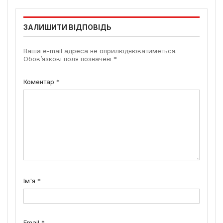
ЗАЛИШИТИ ВІДПОВІДЬ
Ваша e-mail адреса не оприлюднюватиметься.
Обов’язкові поля позначені
*
Коментар
*
Ім'я
*
Email
*