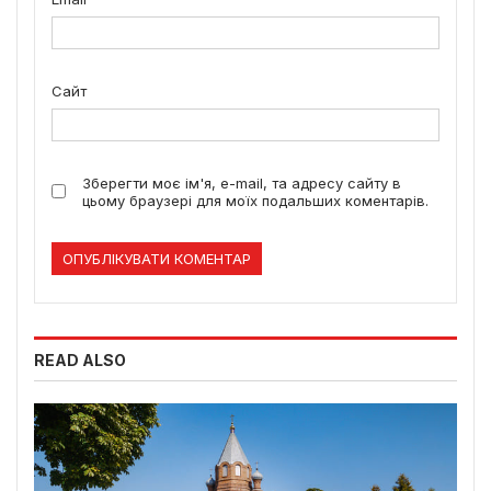
Сайт
Зберегти моє ім'я, e-mail, та адресу сайту в
цьому браузері для моїх подальших коментарів.
READ ALSO