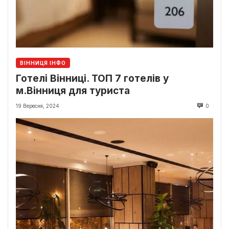
ВІННИЦЯ ІНФО
Готелі Вінниці. ТОП 7 готелів у
м.Вінниця для туриста
19 Вересня, 2024
0