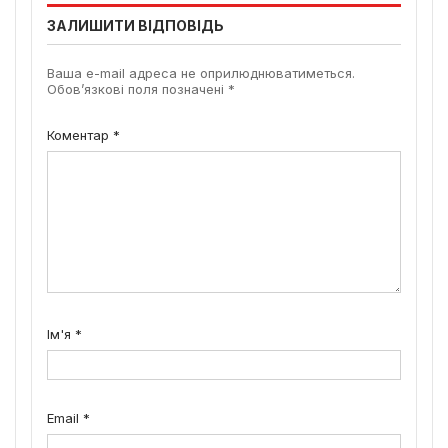
ЗАЛИШИТИ ВІДПОВІДЬ
Ваша e-mail адреса не оприлюднюватиметься.
Обов’язкові поля позначені
*
Коментар
*
Ім'я
*
Email
*