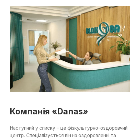
Компанія «Danas»
Наступний у списку – це фізкультурно-оздоровчий
центр. Спеціалізується він на оздоровленні та