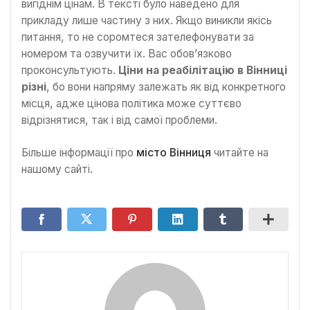
вигіднім цінам. В тексті було наведено для
прикладу лише частину з них. Якщо виникли якісь
питання, то не соромтеся зателефонувати за
номером та озвучити їх. Вас обов’язково
проконсультують.
Ціни на реабілітацію в Вінниці
різні
, бо вони напряму залежать як від конкретного
місця, адже цінова політика може суттєво
відрізнятися, так і від самої проблеми.
Більше інформації про
місто Вінниця
читайте на
нашому сайті.