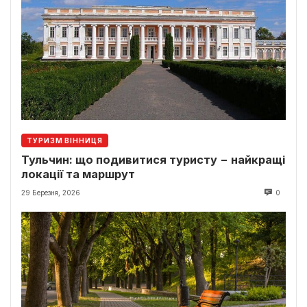
ТУРИЗМ ВІННИЦЯ
Тульчин: що подивитися туристу − найкращі
локації та маршрут
29 Березня, 2026
0