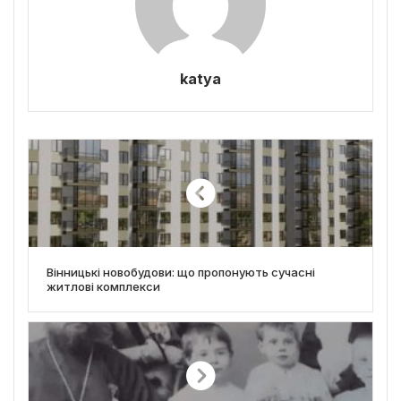
katya
Вінницькі новобудови: що пропонують сучасні
житлові комплекси