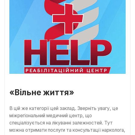
«Вільне життя»
В цій же категорії цей заклад. Зверніть увагу, це
міжрегіональний медичний центр, що
спеціалізується на лікуванні залежностей. Тут
можна отримати послуги та консультації нарколога,