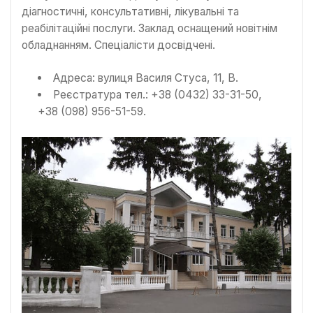
діагностичні, консультативні, лікувальні та
реабілітаційні послуги. Заклад оснащений новітнім
обладнанням. Спеціалісти досвідчені.
Адреса: вулиця Василя Стуса, 11, В.
Реєстратура тел.: +38 (0432) 33-31-50,
+38 (098) 956-51-59.