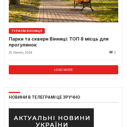
ТУРИЗМ ВІННИЦЯ
Парки та сквери Вінниці: ТОП 8 місць для
прогулянок
25 Лютого, 2026
0
LOAD MORE
НОВИНИ В ТЕЛЕГРАМІ ЦЕ ЗРУЧНО