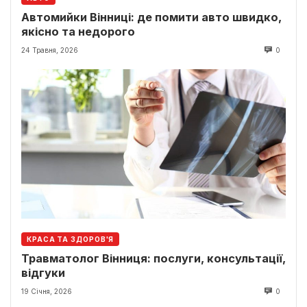
Автомийки Вінниці: де помити авто швидко,
якісно та недорого
24 Травня, 2026
0
КРАСА ТА ЗДОРОВ'Я
Травматолог Вінниця: послуги, консультації,
відгуки
19 Січня, 2026
0