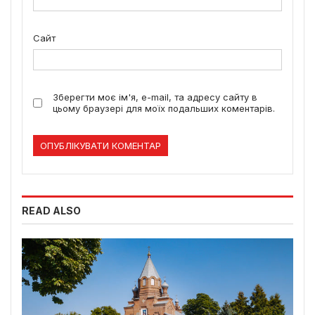
Сайт
Зберегти моє ім'я, e-mail, та адресу сайту в
цьому браузері для моїх подальших коментарів.
READ ALSO