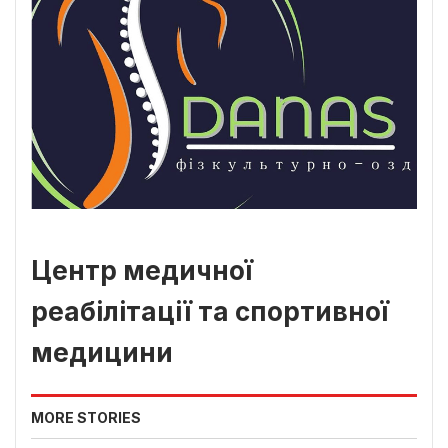
Центр медичної
реабілітації та спортивної
медицини
MORE STORIES