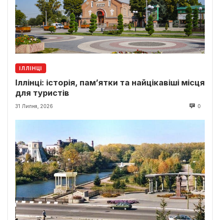
ІЛЛІНЦІ
Іллінці: історія, пам’ятки та найцікавіші місця
для туристів
31 Липня, 2026
0