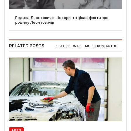
Родина Леонтовичів – історія та цікаві факти про
родину Леонтовичів
RELATED POSTS
RELATED POSTS
MORE FROM AUTHOR
АВТО