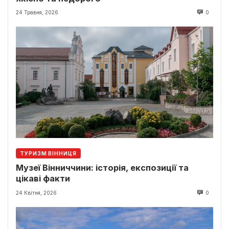
24 Травня, 2026
0
ТУРИЗМ ВІННИЦЯ
Музеї Вінниччини: історія, експозиції та
цікаві факти
24 Квітня, 2026
0