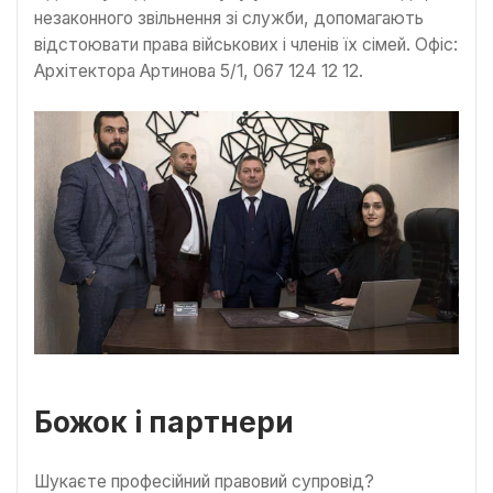
незаконного звільнення зі служби, допомагають
відстоювати права військових і членів їх сімей. Офіс:
Архітектора Артинова 5/1, 067 124 12 12.
Божок і партнери
Шукаєте професійний правовий супровід?