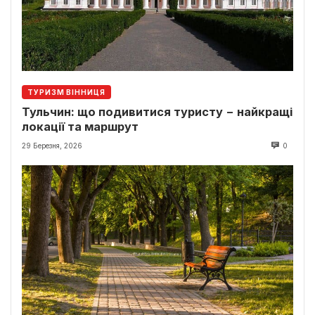
ТУРИЗМ ВІННИЦЯ
Тульчин: що подивитися туристу − найкращі
локації та маршрут
29 Березня, 2026
0