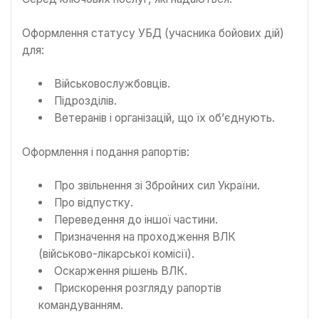
Оформлення статусу УБД (учасника бойових дій)
для:
Військовослужбовців.
Підрозділів.
Ветеранів і організацій, що їх об’єднують.
Оформлення і подання рапортів:
Про звільнення зі Збройних сил України.
Про відпустку.
Переведення до іншої частини.
Призначення на проходження ВЛК
(військово-лікарської комісії).
Оскарження рішень ВЛК.
Прискорення розгляду рапортів
командуванням.