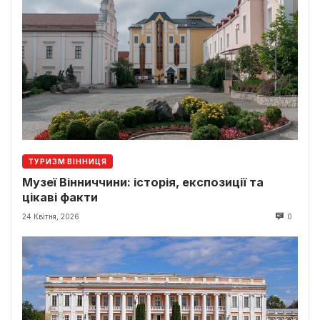
ТУРИЗМ ВІННИЦЯ
Музеї Вінниччини: історія, експозиції та
цікаві факти
24 Квітня, 2026
0