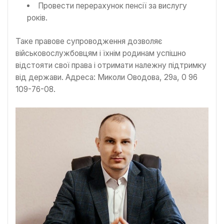
Провести перерахунок пенсії за вислугу
років.
Таке правове супроводження дозволяє
військовослужбовцям і їхнім родинам успішно
відстояти свої права і отримати належну підтримку
від держави. Адреса: Миколи Оводова, 29а, 0 96
109-76-08.