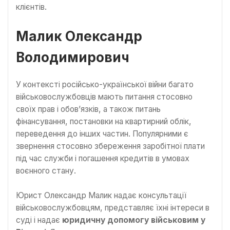
клієнтів.
Малик Олександр
Володимирович
У контексті російсько-української війни багато
військовослужбовців мають питання стосовно
своїх прав і обов’язків, а також питань
фінансування, постановки на квартирний облік,
переведення до інших частин. Популярними є
звернення стосовно збереження заробітної плати
під час служби і погашення кредитів в умовах
воєнного стану.
Юрист Олександр Малик надає консультації
військовослужбовцям, представляє їхні інтереси в
суді і надає
юридичну допомогу військовим у