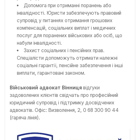
Допомога при отриманні поранень або
інвалідності. Юристи забезпечують правовий
супровід у питаннях отримання грошових
компенсацій, соціальних виплат і медичних
послуг для поранених військових або осіб, що
набули інвалідності.
Захист соціальних і пенсійних прав.
Спеціалісти допоможуть отримати належні
соціальні гарантії, пенсійне забезпечення і інші
виплати, гарантовані законом.
Військовий адвокат Вінниця
відгуки
задоволених клієнтів свідчать про професійний
юридичний супровід і підтримку досвідчених
адвокатів. Офіс: Визволення, 2, 0 68 300 90 44
(гаряча лінія).