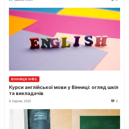
ВІННИЦЯ ІНФО
Курси англійської мови у Вінниці: огляд шкіл
та викладачів
6 Серпня, 2025
0