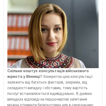
Скільки коштує консультація військового
юриста у Вінниці
? Конкретна ціна консультації
залежить від багатьох факторів, зокрема, від
складності випадку і обставин, тому вартість
послуг встановлюється індивідуально. В деяких
випадках відповіді на першочергові запитання
можна отримати безкоштовно але в середньому