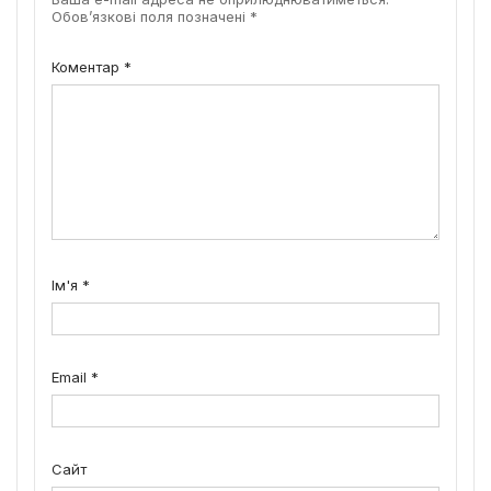
Обов’язкові поля позначені
*
Коментар
*
Ім'я
*
Email
*
Сайт