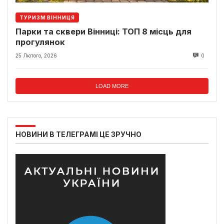
ТУРИЗМ ВІННИЦЯ
Парки та сквери Вінниці: ТОП 8 місць для
прогулянок
25 Лютого, 2026
0
LOAD MORE
НОВИНИ В ТЕЛЕГРАМІ ЦЕ ЗРУЧНО