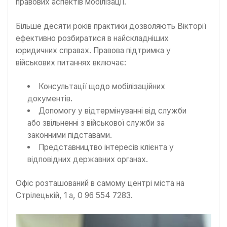
правових аспектів мобілізації.
Більше десяти років практики дозволяють Вікторії
ефективно розбиратися в найскладніших
юридичних справах. Правова підтримка у
військових питаннях включає:
Консультації щодо мобілізаційних
документів.
Допомогу у відтермінуванні від служби
або звільненні з військової служби за
законними підставами.
Представництво інтересів клієнта у
відповідних державних органах.
Офіс розташований в самому центрі міста на
Стрілецькій, 1 а, 0 96 554 7283.