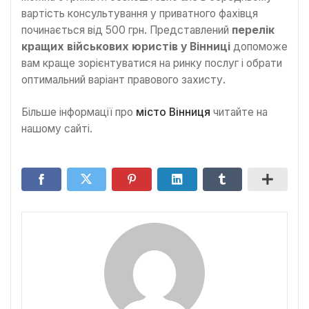
вартість консультування у приватного фахівця
починається від 500 грн. Представлений
перелік
кращих військових юристів у Вінниці
допоможе
вам краще зорієнтуватися на ринку послуг і обрати
оптимальний варіант правового захисту.
Більше інформації про
місто Вінниця
читайте на
нашому сайті.