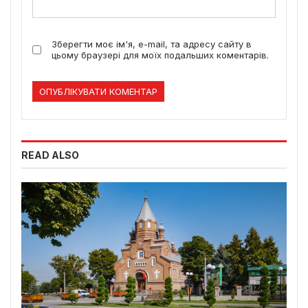
Зберегти моє ім'я, e-mail, та адресу сайту в
цьому браузері для моїх подальших коментарів.
READ ALSO