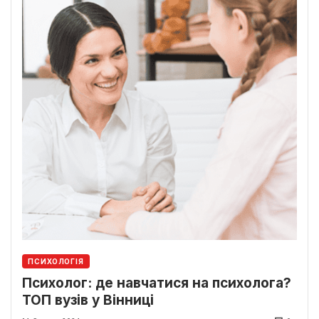
ПСИХОЛОГІЯ
Психолог: де навчатися на психолога?
ТОП вузів у Вінниці