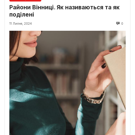
Райони Вінниці. Як називаються та як
поділені
11 Липня, 2024
0