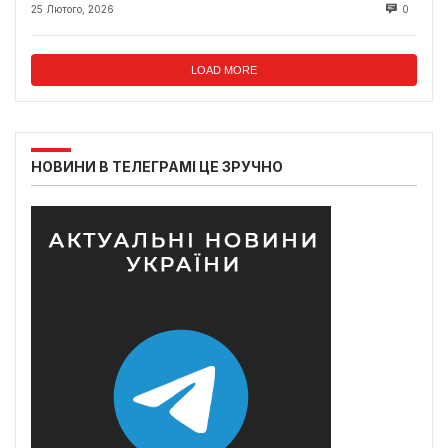
25 Лютого, 2026
0
LOAD MORE
НОВИНИ В ТЕЛЕГРАМІ ЦЕ ЗРУЧНО