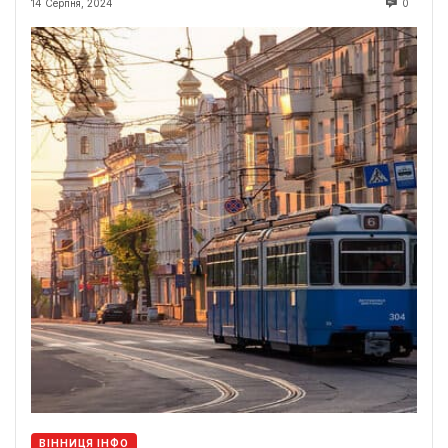
14 Серпня, 2024
0
ВІННИЦЯ ІНФО