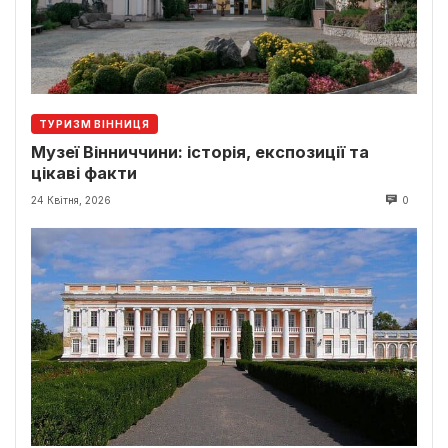
ТУРИЗМ ВІННИЦЯ
Музеї Вінниччини: історія, експозиції та
цікаві факти
24 Квітня, 2026
0