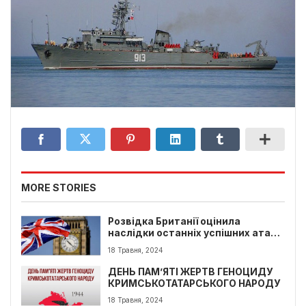
MORE STORIES
Розвідка Британії оцінила
наслідки останніх успішних атак
України в Криму.
18 Травня, 2024
ДЕНЬ ПАМ’ЯТІ ЖЕРТВ ГЕНОЦИДУ
КРИМСЬКОТАТАРСЬКОГО НАРОДУ
18 Травня, 2024