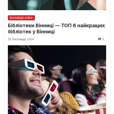
ВІННИЦЯ ІНФО
Бібліотеки Вінниці — ТОП 6 найкращих
бібліотек у Вінниці
26 Листопада, 2024
0