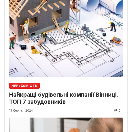
НЕРУХОМІСТЬ
Найкращі будівельні компанії Вінниці.
ТОП 7 забудовників
13 Серпня, 2024
0