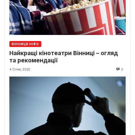
ВІННИЦЯ ІНФО
Найкращі кінотеатри Вінниці – огляд
та рекомендації
4 Січня, 2025
0