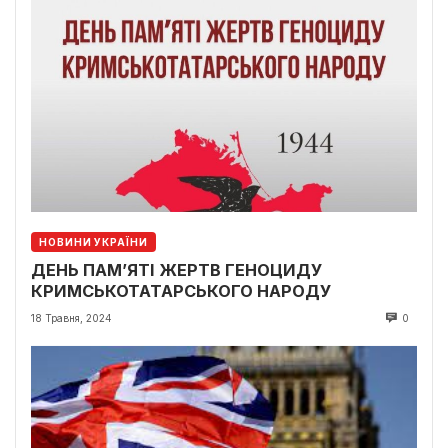
НОВИНИ УКРАЇНИ
ДЕНЬ ПАМ’ЯТІ ЖЕРТВ ГЕНОЦИДУ
КРИМСЬКОТАТАРСЬКОГО НАРОДУ
18 Травня, 2024
0