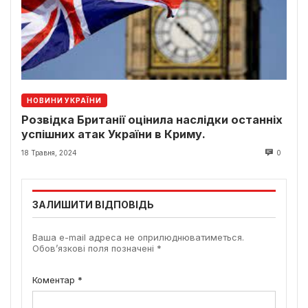
НОВИНИ УКРАЇНИ
Розвідка Британії оцінила наслідки останніх
успішних атак України в Криму.
18 Травня, 2024
0
ЗАЛИШИТИ ВІДПОВІДЬ
Ваша e-mail адреса не оприлюднюватиметься.
Обов’язкові поля позначені
*
Коментар
*