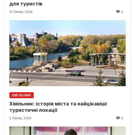
для туристів
31 Липня, 2026
0
ХМІЛЬНИК
Хмільник: історія міста та найцікавіші
туристичні локації
2 Липня, 2026
0