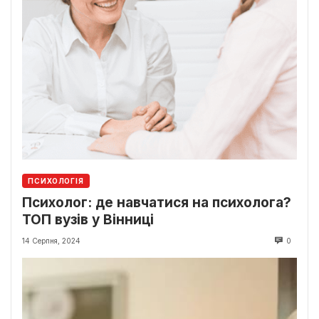
ПСИХОЛОГІЯ
Психолог: де навчатися на психолога?
ТОП вузів у Вінниці
14 Серпня, 2024
0