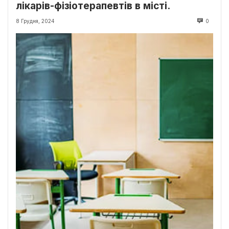
лікарів-фізіотерапевтів в місті.
8 Грудня, 2024
0