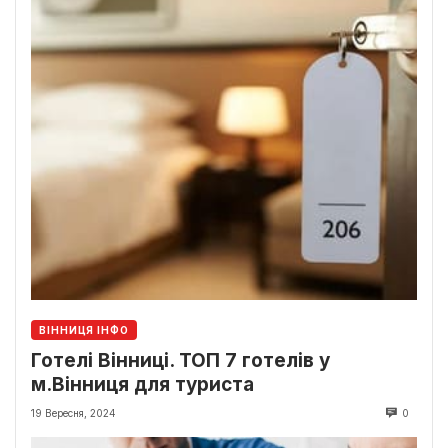
ВІННИЦЯ ІНФО
Готелі Вінниці. ТОП 7 готелів у
м.Вінниця для туриста
19 Вересня, 2024
0