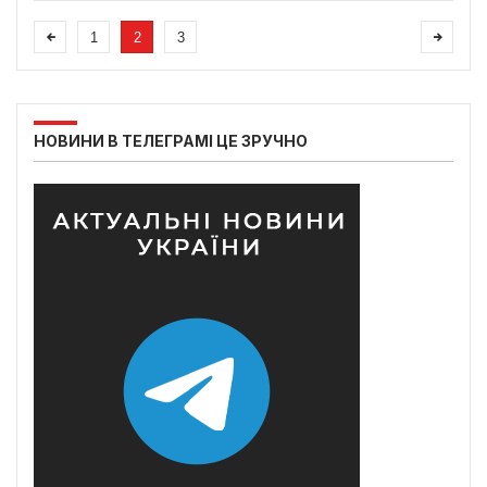
1
2
3
НОВИНИ В ТЕЛЕГРАМІ ЦЕ ЗРУЧНО