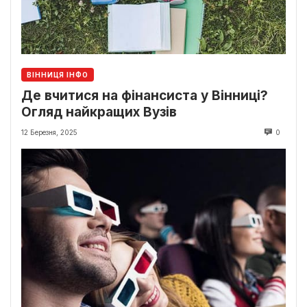
ВІННИЦЯ ІНФО
Де вчитися на фінансиста у Вінниці?
Огляд найкращих Вузів
12 Березня, 2025
0