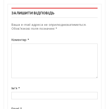
ЗАЛИШИТИ ВІДПОВІДЬ
Ваша e-mail адреса не оприлюднюватиметься.
Обов’язкові поля позначені
*
Коментар
*
Ім'я
*
Email
*