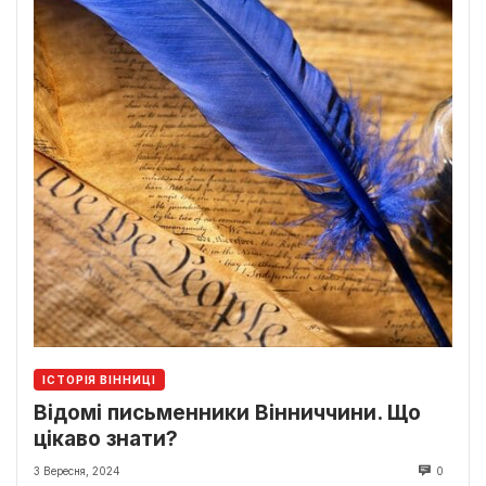
ІСТОРІЯ ВІННИЦІ
Відомі письменники Вінниччини. Що
цікаво знати?
3 Вересня, 2024
0