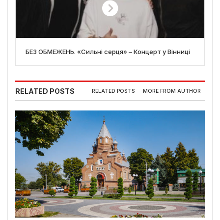
БЕЗ ОБМЕЖЕНЬ. «Сильні серця» – Концерт у Вінниці
RELATED POSTS
RELATED POSTS
MORE FROM AUTHOR