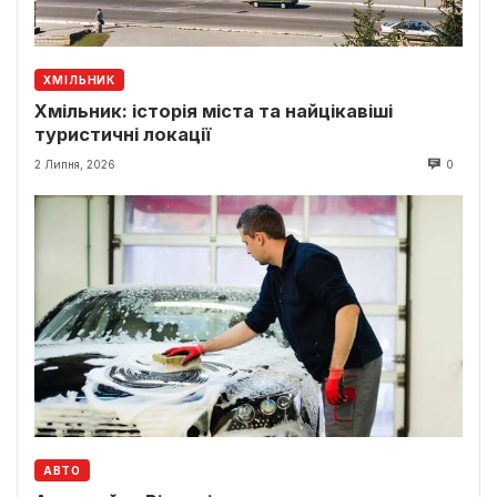
ХМІЛЬНИК
Хмільник: історія міста та найцікавіші
туристичні локації
2 Липня, 2026
0
АВТО