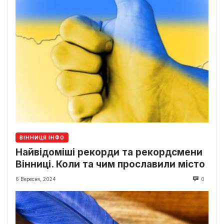
ВІННИЦЯ ІНФО
Найвідоміші рекорди та рекордсмени
Вінниці. Коли та чим прославили місто
6 Вересня, 2024
0