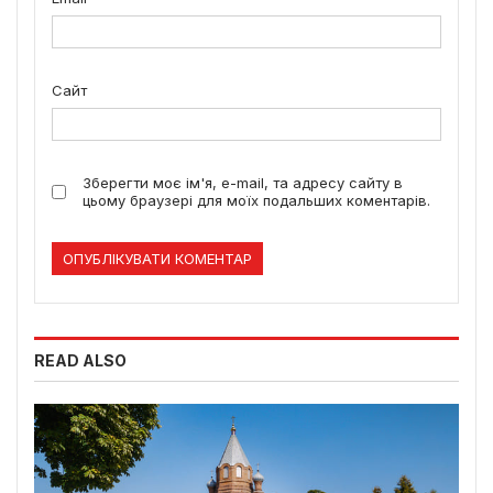
Сайт
Зберегти моє ім'я, e-mail, та адресу сайту в
цьому браузері для моїх подальших коментарів.
READ ALSO