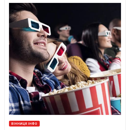
ВІННИЦЯ ІНФО