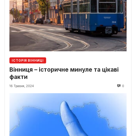
ІСТОРІЯ ВІННИЦІ
Вінниця – історичне минуле та цікаві
факти
16 Травня, 2024
0