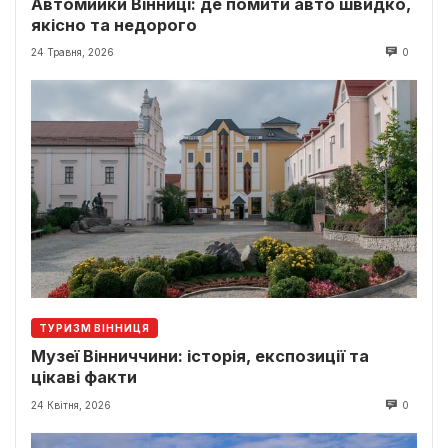
Автомийки Вінниці: де помити авто швидко,
якісно та недорого
24 Травня, 2026
0
ТУРИЗМ ВІННИЦЯ
Музеї Вінниччини: історія, експозиції та
цікаві факти
24 Квітня, 2026
0