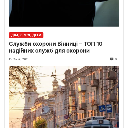
ДІМ, СІМ’Я, ДІТИ
Служби охорони Вінниці – ТОП 10
надійних служб для охорони
15 Січня, 2025
0