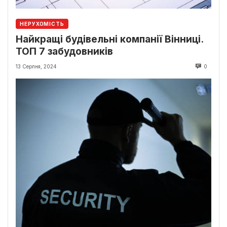
НЕРУХОМІСТЬ
Найкращі будівельні компанії Вінниці.
ТОП 7 забудовників
13 Серпня, 2024
0