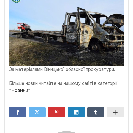
За матеріалами Віницької обласної прокуратури.
Більше новин читайте на нашому сайті в категорії
“
Новини
“