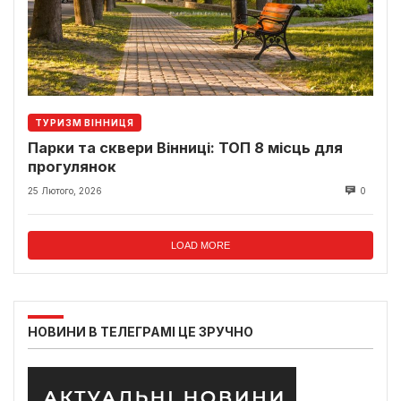
ТУРИЗМ ВІННИЦЯ
Парки та сквери Вінниці: ТОП 8 місць для
прогулянок
25 Лютого, 2026
0
LOAD MORE
НОВИНИ В ТЕЛЕГРАМІ ЦЕ ЗРУЧНО