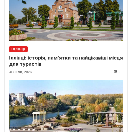
ІЛЛІНЦІ
Іллінці: історія, пам’ятки та найцікавіші місця
для туристів
31 Липня, 2026
0