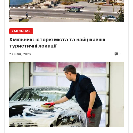
ХМІЛЬНИК
Хмільник: історія міста та найцікавіші
туристичні локації
2 Липня, 2026
0