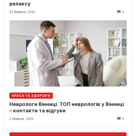
релаксу
23 Вересня, 2025
0
КРАСА ТА ЗДОРОВ'Я
Неврологи Вінниці. ТОП неврологів у Вінниці
– контакти та відгуки
2 Вересня, 2025
0