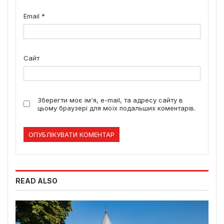
Email
*
Сайт
Зберегти моє ім'я, e-mail, та адресу сайту в
цьому браузері для моїх подальших коментарів.
READ ALSO