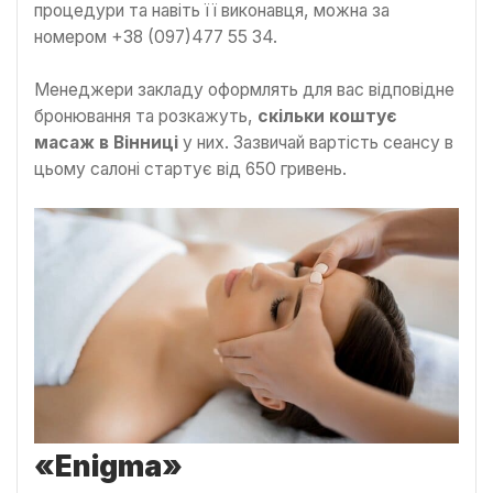
процедури та навіть її виконавця, можна за
номером +38 (097)477 55 34.
Менеджери закладу оформлять для вас відповідне
бронювання та розкажуть,
скільки коштує
масаж в Вінниці
у них. Зазвичай вартість сеансу в
цьому салоні стартує від 650 гривень.
«
Enigma
»