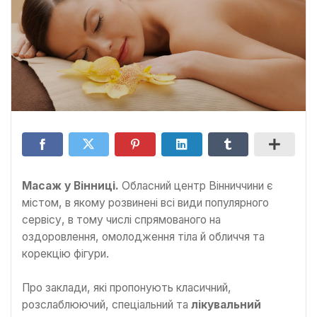
Масаж у Вінниці.
Обласний центр Вінниччини є
містом, в якому розвинені всі види популярного
сервісу, в тому числі спрямованого на
оздоровлення, омолодження тіла й обличчя та
корекцію фігури.
Про заклади, які пропонують класичний,
розслаблюючий, спеціальний та
лікувальний