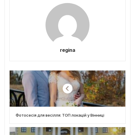
regina
Фотосесія для весілля: ТОП локацій у Вінниці