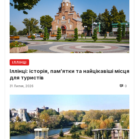
ІЛЛІНЦІ
Іллінці: історія, пам’ятки та найцікавіші місця
для туристів
31 Липня, 2026
0