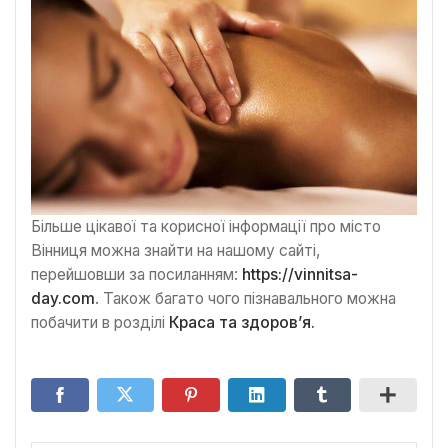
Більше цікавої та корисної інформації про місто
Вінниця можна знайти на нашому сайті,
перейшовши за посиланням:
https://vinnitsa-
day.com
. Також багато чого пізнавального можна
побачити в розділі
Краса та здоров’я.