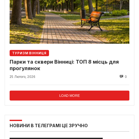
ТУРИЗМ ВІННИЦЯ
Парки та сквери Вінниці: ТОП 8 місць для
прогулянок
25 Лютого, 2026
0
LOAD MORE
НОВИНИ В ТЕЛЕГРАМІ ЦЕ ЗРУЧНО