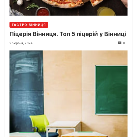
ГАСТРО-ВІННИЦЯ
Піцерія Вінниця. Топ 5 піцерій у Вінниці
2 Червня, 2024
0