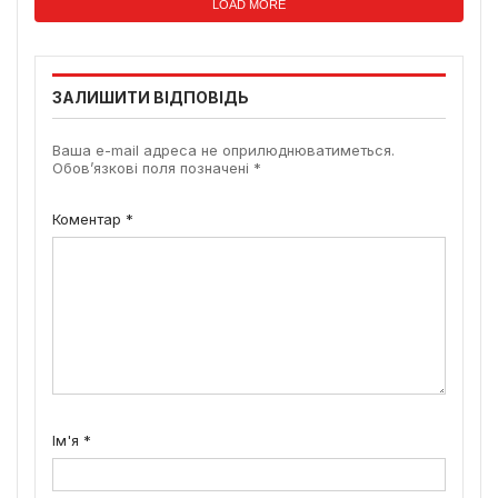
LOAD MORE
ЗАЛИШИТИ ВІДПОВІДЬ
Ваша e-mail адреса не оприлюднюватиметься.
Обов’язкові поля позначені
*
Коментар
*
Ім'я
*