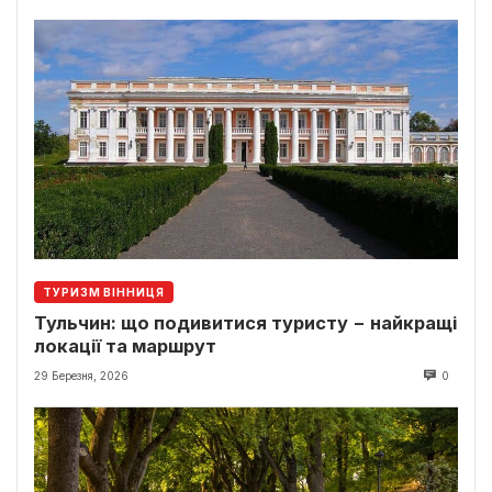
ТУРИЗМ ВІННИЦЯ
Тульчин: що подивитися туристу − найкращі
локації та маршрут
29 Березня, 2026
0