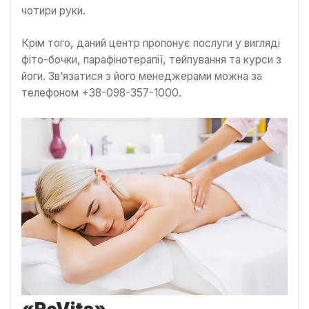
чотири руки.
Крім того, даний центр пропонує послуги у вигляді
фіто-бочки, парафінотерапії, тейпування та курси з
йоги. Зв’язатися з його менеджерами можна за
телефоном +38-098-357-1000.