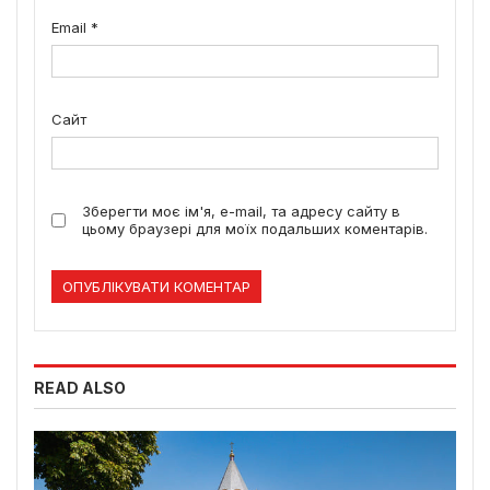
Email
*
Сайт
Зберегти моє ім'я, e-mail, та адресу сайту в
цьому браузері для моїх подальших коментарів.
READ ALSO