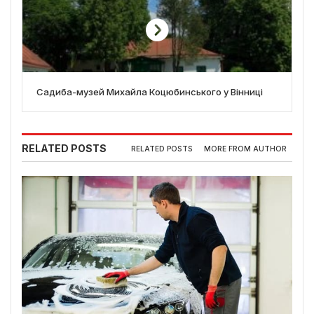
Садиба-музей Михайла Коцюбинського у Вінниці
RELATED POSTS
RELATED POSTS
MORE FROM AUTHOR