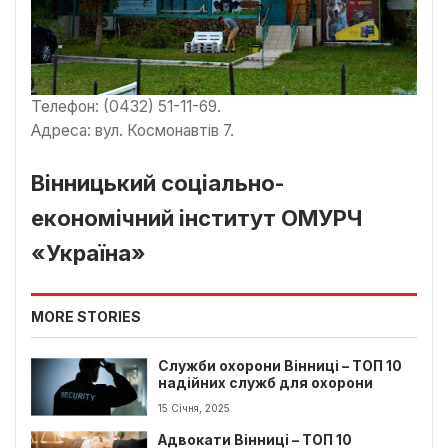
Телефон: (0432) 51-11-69.
Адреса: вул. Космонавтів 7.
Вінницький соціально-
економічний інститут ОМУРЧ
«Україна»
MORE STORIES
Служби охорони Вінниці – ТОП 10
надійних служб для охорони
15 Січня, 2025
Адвокати Вінниці – ТОП 10