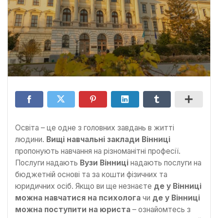
Освіта – це одне з головних завдань в житті
людини.
Вищі навчальні заклади Вінниці
пропонують навчання на різноманітні професії.
Послуги надають
Вузи Вінниці
надають послуги на
бюджетній основі та за кошти фізичних та
юридичних осіб. Якщо ви ще незнаєте
де у Вінниці
можна навчатися на психолога
чи
де у Вінниці
можна поступити на юриста
– ознайомтесь з