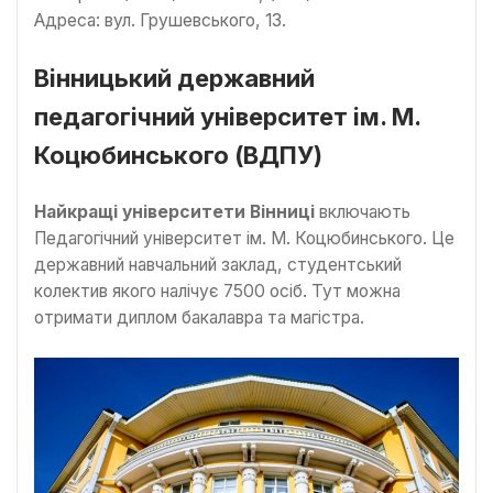
Адреса: вул. Грушевського, 13.
Вінницький державний
педагогічний університет ім. М.
Коцюбинського (ВДПУ)
Найкращі університети Вінниці
включають
Педагогічний університет ім. М. Коцюбинського. Це
державний навчальний заклад, студентський
колектив якого налічує 7500 осіб. Тут можна
отримати диплом бакалавра та магістра.