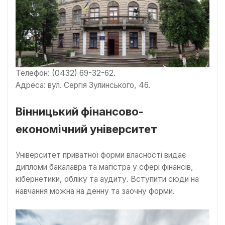
Телефон: (0432) 69-32-62.
Адреса: вул. Сергія Зулинського, 46.
Вінницький фінансово-
економічний університет
Університет приватної форми власності видає
дипломи бакалавра та магістра у сфері фінансів,
кібернетики, обліку та аудиту. Вступити сюди на
навчання можна на денну та заочну форми.