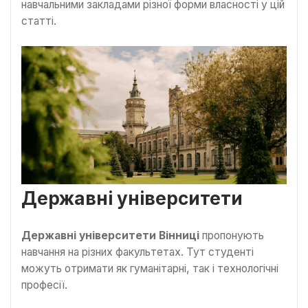
навчальними закладами різної форми власності у цій
статті.
Державні університети
Державні університети Вінниці
пропонують
навчання на різних факультетах. Тут студенті
можуть отримати як гуманітарні, так і технологічні
професії.