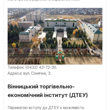
Телефон: (0432) 43-72-30.
Адреса: вул. Сонячна, 3.
Вінницький торгівельно-
економічний інститут (ДТЕУ)
Перевагою вступу до ДТЕУ є можливість