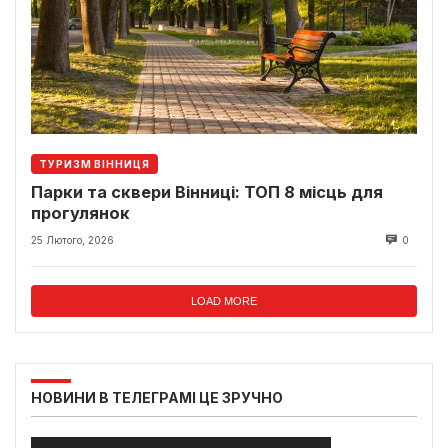
ТУРИЗМ ВІННИЦЯ
Парки та сквери Вінниці: ТОП 8 місць для
прогулянок
25 Лютого, 2026
0
LOAD MORE
НОВИНИ В ТЕЛЕГРАМІ ЦЕ ЗРУЧНО