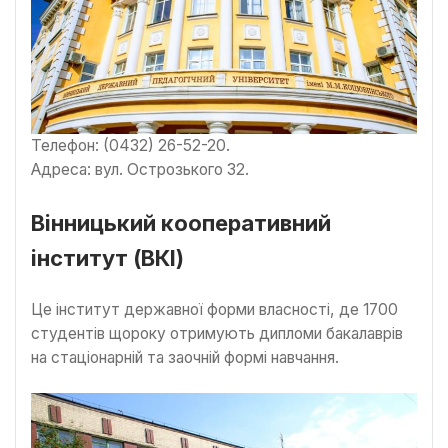
Телефон: (0432) 26-52-20.
Адреса: вул. Острозького 32.
Вінницький кооперативний
інститут (ВКІ)
Це інститут державної форми власності, де 1700
студентів щороку отримують дипломи бакалаврів
на стаціонарній та заочній формі навчання.