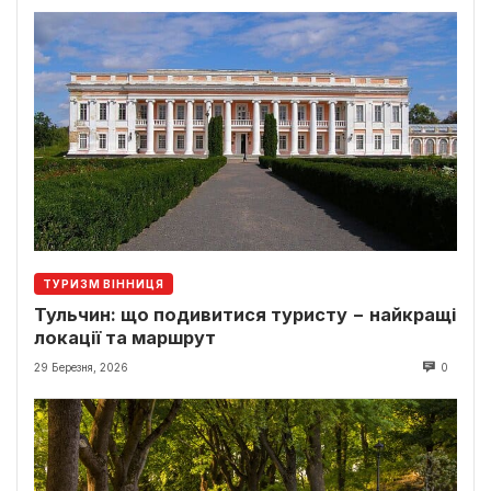
ТУРИЗМ ВІННИЦЯ
Тульчин: що подивитися туристу − найкращі
локації та маршрут
29 Березня, 2026
0