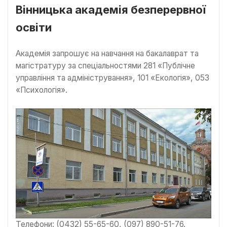
Вінницька академія безперервної
освіти
Академія запрошує на навчання на бакалаврат та
магістратуру за спеціальностями 281 «Публічне
управління та адміністрування», 101 «Екологія», 053
«Психологія».
Телефони: (0432) 55-65-60, (097) 890-51-76.