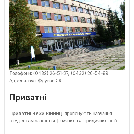
Телефони: (0432) 26-51-27, (0432) 26-54-89.
Адреса: вул. Фрунзе 59.
Приватні
Приватні ВУЗи Вінниці
пропонують навчання
студентам за кошти фізичних та юридичних осіб.