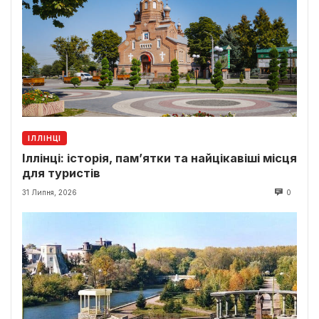
ІЛЛІНЦІ
Іллінці: історія, пам’ятки та найцікавіші місця
для туристів
31 Липня, 2026
0