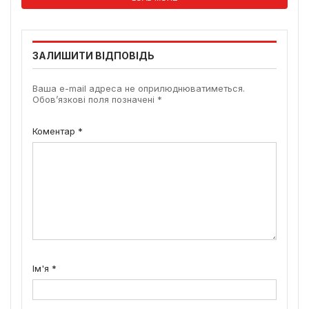
ЗАЛИШИТИ ВІДПОВІДЬ
Ваша e-mail адреса не оприлюднюватиметься.
Обов’язкові поля позначені
*
Коментар
*
Ім'я
*