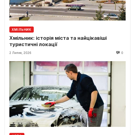
ХМІЛЬНИК
Хмільник: історія міста та найцікавіші
туристичні локації
2 Липня, 2026
0